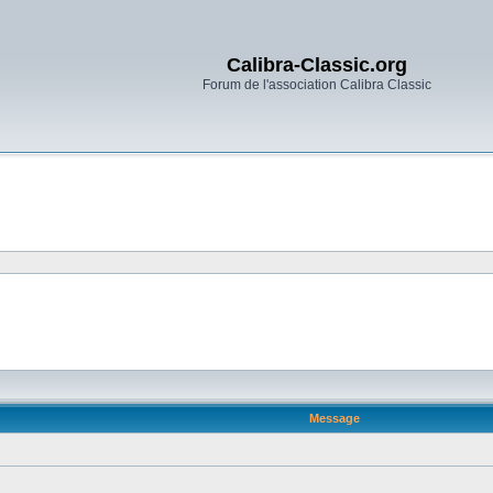
Calibra-Classic.org
Forum de l'association Calibra Classic
Message