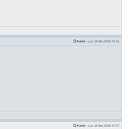
Publié :
Lun 18 Mai 2026 07:01
Publié :
Lun 18 Mai 2026 07:27