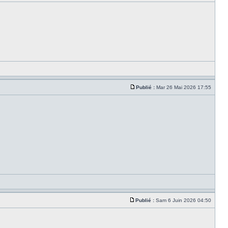
Publié :
Mar 26 Mai 2026 17:55
Publié :
Sam 6 Juin 2026 04:50