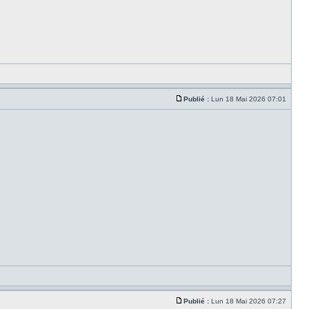
Publié :
Lun 18 Mai 2026 07:01
Publié :
Lun 18 Mai 2026 07:27