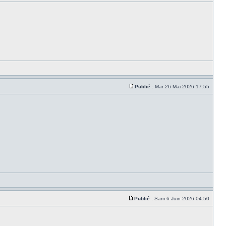
Publié :
Mar 26 Mai 2026 17:55
Publié :
Sam 6 Juin 2026 04:50