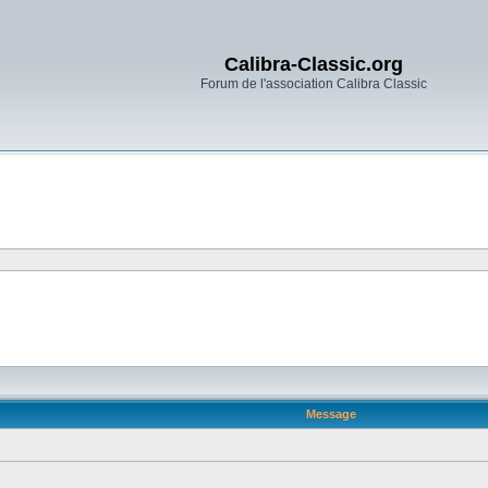
Calibra-Classic.org
Forum de l'association Calibra Classic
Message