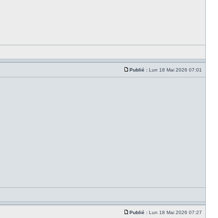
Publié :
Lun 18 Mai 2026 07:01
Publié :
Lun 18 Mai 2026 07:27