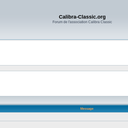
Calibra-Classic.org
Forum de l'association Calibra Classic
Message