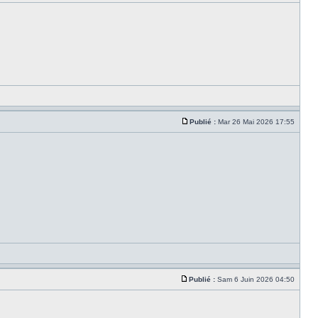
Publié :
Mar 26 Mai 2026 17:55
Publié :
Sam 6 Juin 2026 04:50