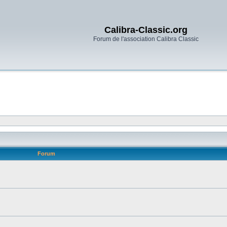
Calibra-Classic.org
Forum de l'association Calibra Classic
Forum