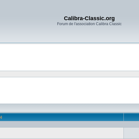
Calibra-Classic.org
Forum de l'association Calibra Classic
(s)