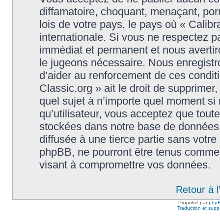
diffamatoire, choquant, menaçant, porn
lois de votre pays, le pays où « Calibr
internationale. Si vous ne respectez
immédiat et permanent et nous avertiro
le jugeons nécessaire. Nous enregistr
d’aider au renforcement de ces conditi
Classic.org » ait le droit de supprimer,
quel sujet à n’importe quel moment si
qu’utilisateur, vous acceptez que tout
stockées dans notre base de données.
diffusée à une tierce partie sans votre
phpBB, ne pourront être tenus comme 
visant à compromettre vos données.
Retour à 
Propulsé par
php
Traduction et suppo