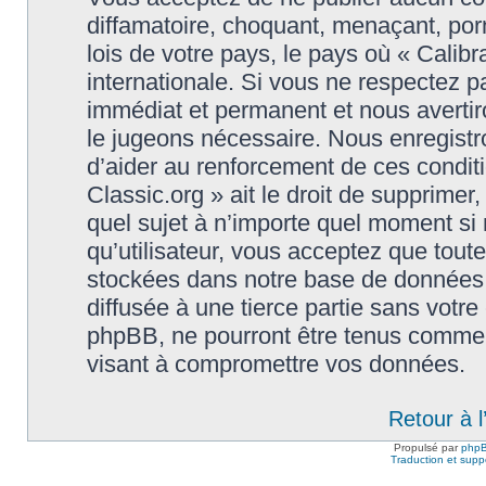
diffamatoire, choquant, menaçant, porn
lois de votre pays, le pays où « Calibr
internationale. Si vous ne respectez
immédiat et permanent et nous avertiro
le jugeons nécessaire. Nous enregistr
d’aider au renforcement de ces conditi
Classic.org » ait le droit de supprimer,
quel sujet à n’importe quel moment si
qu’utilisateur, vous acceptez que tout
stockées dans notre base de données.
diffusée à une tierce partie sans votre
phpBB, ne pourront être tenus comme 
visant à compromettre vos données.
Retour à 
Propulsé par
php
Traduction et suppo