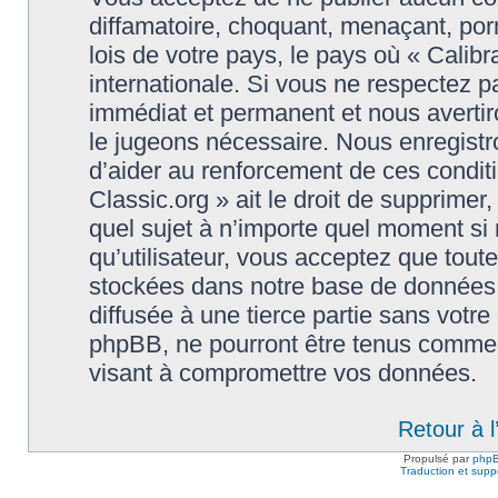
diffamatoire, choquant, menaçant, porn
lois de votre pays, le pays où « Calibr
internationale. Si vous ne respectez
immédiat et permanent et nous avertiro
le jugeons nécessaire. Nous enregistr
d’aider au renforcement de ces conditi
Classic.org » ait le droit de supprimer,
quel sujet à n’importe quel moment si
qu’utilisateur, vous acceptez que tout
stockées dans notre base de données.
diffusée à une tierce partie sans votre
phpBB, ne pourront être tenus comme 
visant à compromettre vos données.
Retour à 
Propulsé par
php
Traduction et suppo