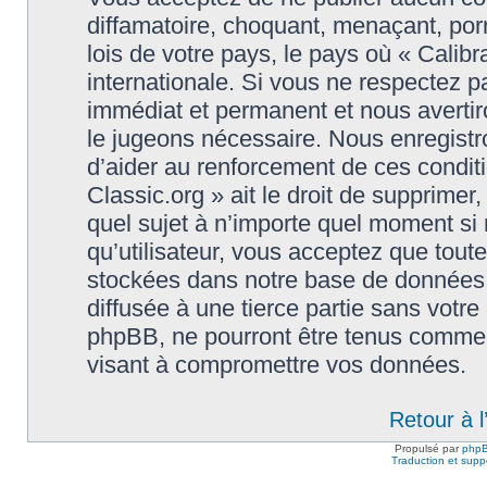
diffamatoire, choquant, menaçant, porn
lois de votre pays, le pays où « Calibr
internationale. Si vous ne respectez
immédiat et permanent et nous avertiro
le jugeons nécessaire. Nous enregistr
d’aider au renforcement de ces conditi
Classic.org » ait le droit de supprimer,
quel sujet à n’importe quel moment si
qu’utilisateur, vous acceptez que tout
stockées dans notre base de données.
diffusée à une tierce partie sans votre
phpBB, ne pourront être tenus comme 
visant à compromettre vos données.
Retour à 
Propulsé par
php
Traduction et suppo