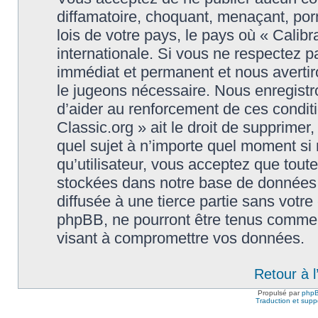
diffamatoire, choquant, menaçant, porn
lois de votre pays, le pays où « Calibr
internationale. Si vous ne respectez
immédiat et permanent et nous avertiro
le jugeons nécessaire. Nous enregistr
d’aider au renforcement de ces conditi
Classic.org » ait le droit de supprimer,
quel sujet à n’importe quel moment si
qu’utilisateur, vous acceptez que tout
stockées dans notre base de données.
diffusée à une tierce partie sans votre
phpBB, ne pourront être tenus comme 
visant à compromettre vos données.
Retour à 
Propulsé par
php
Traduction et suppo