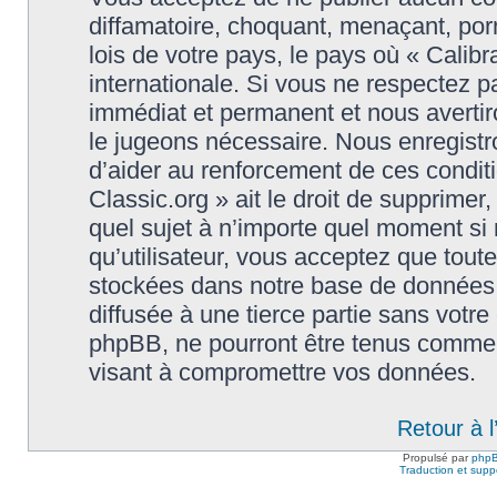
diffamatoire, choquant, menaçant, porn
lois de votre pays, le pays où « Calibr
internationale. Si vous ne respectez
immédiat et permanent et nous avertiro
le jugeons nécessaire. Nous enregistr
d’aider au renforcement de ces conditi
Classic.org » ait le droit de supprimer,
quel sujet à n’importe quel moment si
qu’utilisateur, vous acceptez que tout
stockées dans notre base de données.
diffusée à une tierce partie sans votre
phpBB, ne pourront être tenus comme 
visant à compromettre vos données.
Retour à 
Propulsé par
php
Traduction et suppo