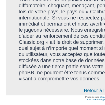
diffamatoire, choquant, menaçant, porn
lois de votre pays, le pays où « Calibr
internationale. Si vous ne respectez
immédiat et permanent et nous avertiro
le jugeons nécessaire. Nous enregistr
d’aider au renforcement de ces conditi
Classic.org » ait le droit de supprimer,
quel sujet à n’importe quel moment si
qu’utilisateur, vous acceptez que tout
stockées dans notre base de données.
diffusée à une tierce partie sans votre
phpBB, ne pourront être tenus comme 
visant à compromettre vos données.
Retour à 
Propulsé par
php
Traduction et suppo