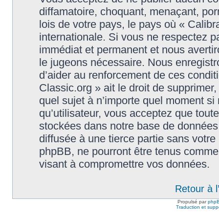
diffamatoire, choquant, menaçant, porn
lois de votre pays, le pays où « Calibr
internationale. Si vous ne respectez
immédiat et permanent et nous avertiro
le jugeons nécessaire. Nous enregistr
d’aider au renforcement de ces conditi
Classic.org » ait le droit de supprimer,
quel sujet à n’importe quel moment si
qu’utilisateur, vous acceptez que tout
stockées dans notre base de données.
diffusée à une tierce partie sans votre
phpBB, ne pourront être tenus comme 
visant à compromettre vos données.
Retour à 
Propulsé par
php
Traduction et suppo