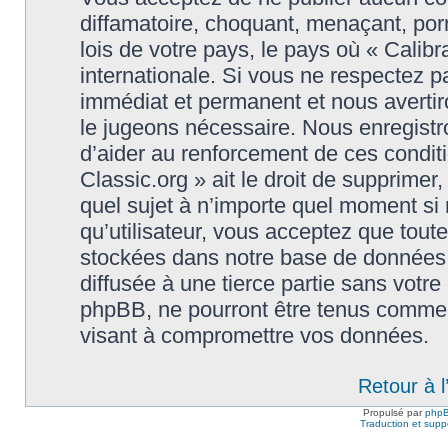
diffamatoire, choquant, menaçant, porn
lois de votre pays, le pays où « Calibr
internationale. Si vous ne respectez
immédiat et permanent et nous avertiro
le jugeons nécessaire. Nous enregistr
d’aider au renforcement de ces conditi
Classic.org » ait le droit de supprimer,
quel sujet à n’importe quel moment si
qu’utilisateur, vous acceptez que tout
stockées dans notre base de données.
diffusée à une tierce partie sans votre
phpBB, ne pourront être tenus comme 
visant à compromettre vos données.
Retour à 
Propulsé par
php
Traduction et suppo