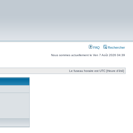
FAQ
Rechercher
Nous sommes actuellement le Ven 7 Août 2026 04:39
Le fuseau horaire est UTC [Heure d’été]