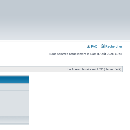
FAQ
Rechercher
Nous sommes actuellement le Sam 8 Août 2026 11:58
Le fuseau horaire est UTC [Heure d’été]