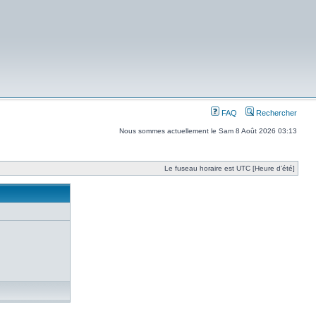
FAQ
Rechercher
Nous sommes actuellement le Sam 8 Août 2026 03:13
Le fuseau horaire est UTC [Heure d’été]