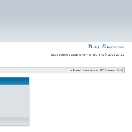
FAQ
Rechercher
Nous sommes actuellement le Jeu 6 Août 2026 20:21
Le fuseau horaire est UTC [Heure d’été]