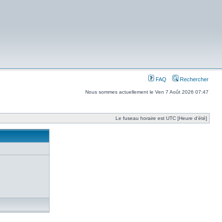
FAQ
Rechercher
Nous sommes actuellement le Ven 7 Août 2026 07:47
Le fuseau horaire est UTC [Heure d’été]