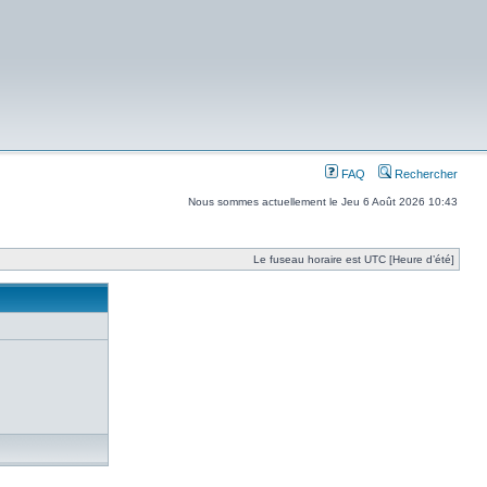
FAQ
Rechercher
Nous sommes actuellement le Jeu 6 Août 2026 10:43
Le fuseau horaire est UTC [Heure d’été]