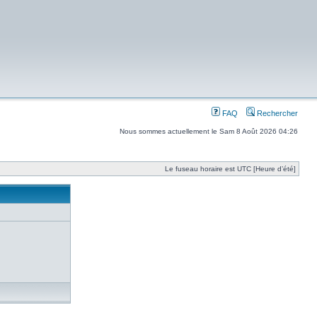
FAQ
Rechercher
Nous sommes actuellement le Sam 8 Août 2026 04:26
Le fuseau horaire est UTC [Heure d’été]