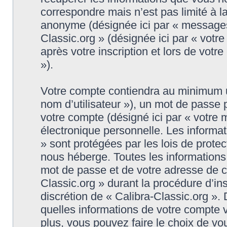
correspondre mais n’est pas limité à l
anonyme (désignée ici par « messages 
Classic.org » (désignée ici par « vot
après votre inscription et lors de vot
»).
Votre compte contiendra au minimum un 
nom d’utilisateur »), un mot de passe
votre compte (désigné ici par « votre 
électronique personnelle. Les informat
» sont protégées par les lois de prote
nous héberge. Toutes les informations,
mot de passe et de votre adresse de co
Classic.org » durant la procédure d’insc
discrétion de « Calibra-Classic.org ».
quelles informations de votre compte 
plus, vous pouvez faire le choix de vo