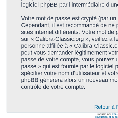
logiciel phpBB par l’intermédiaire d’u
Votre mot de passe est crypté (par un c
Cependant, il est recommandé de ne p
sites internet différents. Votre mot d
sur « Calibra-Classic.org », veillez 
personne affiliée à « Calibra-Classic.o
peut vous demander légitimement votr
passe de votre compte, vous pouvez uti
passe » qui est fournie par le logici
spécifier votre nom d’utilisateur et vot
phpBB générera alors un nouveau mot 
contrôle de votre compte.
Retour à 
Propulsé par
php
Traduction et suppo