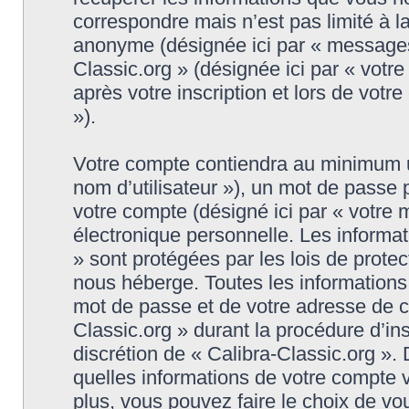
correspondre mais n’est pas limité à l
anonyme (désignée ici par « messages 
Classic.org » (désignée ici par « vot
après votre inscription et lors de vot
»).
Votre compte contiendra au minimum un 
nom d’utilisateur »), un mot de passe
votre compte (désigné ici par « votre 
électronique personnelle. Les informat
» sont protégées par les lois de prote
nous héberge. Toutes les informations,
mot de passe et de votre adresse de co
Classic.org » durant la procédure d’insc
discrétion de « Calibra-Classic.org ».
quelles informations de votre compte 
plus, vous pouvez faire le choix de vo