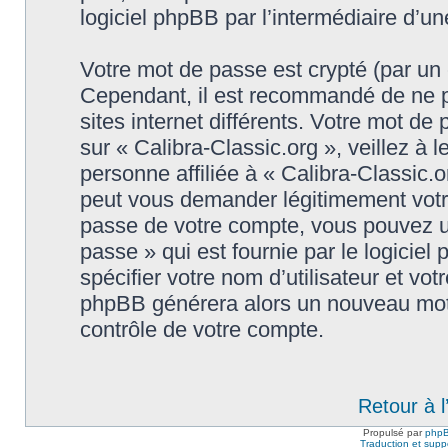
logiciel phpBB par l’intermédiaire d’u
Votre mot de passe est crypté (par un c
Cependant, il est recommandé de ne p
sites internet différents. Votre mot d
sur « Calibra-Classic.org », veillez 
personne affiliée à « Calibra-Classic.o
peut vous demander légitimement votr
passe de votre compte, vous pouvez uti
passe » qui est fournie par le logici
spécifier votre nom d’utilisateur et vot
phpBB générera alors un nouveau mot 
contrôle de votre compte.
Retour à 
Propulsé par
php
Traduction et suppo