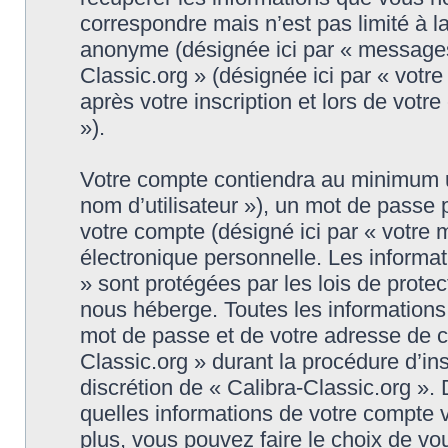
correspondre mais n’est pas limité à l
anonyme (désignée ici par « messages 
Classic.org » (désignée ici par « vot
après votre inscription et lors de vot
»).
Votre compte contiendra au minimum un 
nom d’utilisateur »), un mot de passe
votre compte (désigné ici par « votre 
électronique personnelle. Les informat
» sont protégées par les lois de prote
nous héberge. Toutes les informations,
mot de passe et de votre adresse de co
Classic.org » durant la procédure d’insc
discrétion de « Calibra-Classic.org ».
quelles informations de votre compte 
plus, vous pouvez faire le choix de vo