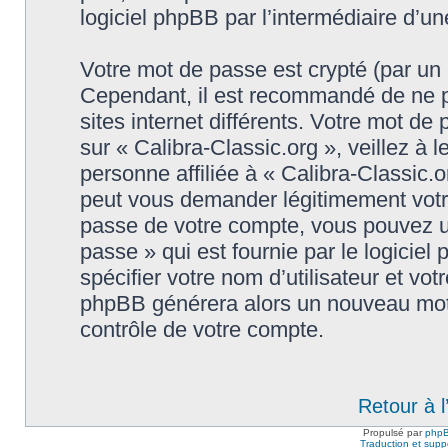
logiciel phpBB par l’intermédiaire d’u
Votre mot de passe est crypté (par un c
Cependant, il est recommandé de ne p
sites internet différents. Votre mot d
sur « Calibra-Classic.org », veillez 
personne affiliée à « Calibra-Classic.o
peut vous demander légitimement votr
passe de votre compte, vous pouvez uti
passe » qui est fournie par le logici
spécifier votre nom d’utilisateur et vot
phpBB générera alors un nouveau mot 
contrôle de votre compte.
Retour à 
Propulsé par
php
Traduction et suppo