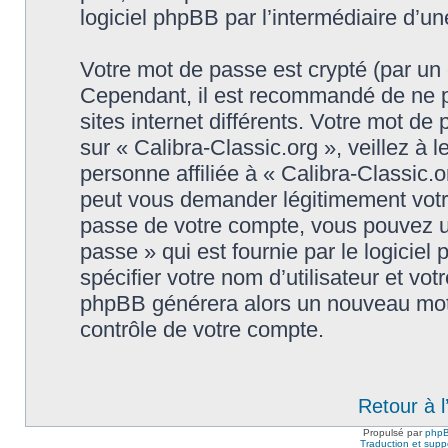
logiciel phpBB par l’intermédiaire d’u
Votre mot de passe est crypté (par un c
Cependant, il est recommandé de ne p
sites internet différents. Votre mot d
sur « Calibra-Classic.org », veillez 
personne affiliée à « Calibra-Classic.o
peut vous demander légitimement votr
passe de votre compte, vous pouvez uti
passe » qui est fournie par le logici
spécifier votre nom d’utilisateur et vot
phpBB générera alors un nouveau mot 
contrôle de votre compte.
Retour à 
Propulsé par
php
Traduction et suppo