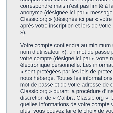
correspondre mais n’est pas limité à l
anonyme (désignée ici par « messages 
Classic.org » (désignée ici par « vot
après votre inscription et lors de vot
»).
Votre compte contiendra au minimum un 
nom d’utilisateur »), un mot de passe
votre compte (désigné ici par « votre 
électronique personnelle. Les informat
» sont protégées par les lois de prote
nous héberge. Toutes les informations,
mot de passe et de votre adresse de co
Classic.org » durant la procédure d’insc
discrétion de « Calibra-Classic.org ».
quelles informations de votre compte 
plus, vous pouvez faire le choix de vo