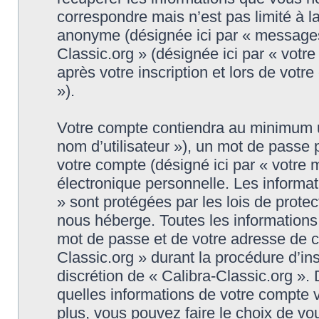
correspondre mais n’est pas limité à l
anonyme (désignée ici par « messages 
Classic.org » (désignée ici par « vot
après votre inscription et lors de vot
»).
Votre compte contiendra au minimum un 
nom d’utilisateur »), un mot de passe
votre compte (désigné ici par « votre 
électronique personnelle. Les informat
» sont protégées par les lois de prote
nous héberge. Toutes les informations,
mot de passe et de votre adresse de co
Classic.org » durant la procédure d’insc
discrétion de « Calibra-Classic.org ».
quelles informations de votre compte 
plus, vous pouvez faire le choix de vo