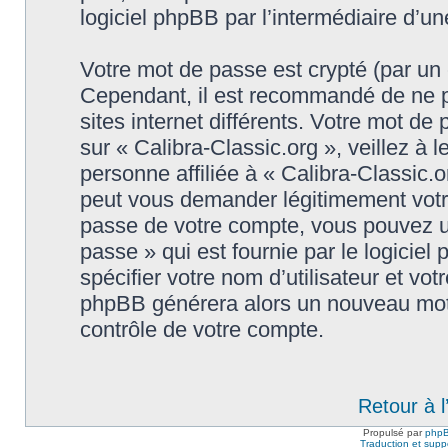
logiciel phpBB par l’intermédiaire d’u
Votre mot de passe est crypté (par un c
Cependant, il est recommandé de ne p
sites internet différents. Votre mot d
sur « Calibra-Classic.org », veillez 
personne affiliée à « Calibra-Classic.o
peut vous demander légitimement votr
passe de votre compte, vous pouvez uti
passe » qui est fournie par le logici
spécifier votre nom d’utilisateur et vot
phpBB générera alors un nouveau mot 
contrôle de votre compte.
Retour à 
Propulsé par
php
Traduction et suppo