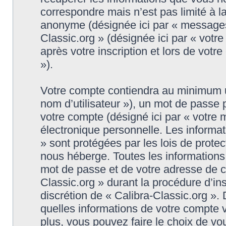
correspondre mais n’est pas limité à l
anonyme (désignée ici par « messages 
Classic.org » (désignée ici par « vot
après votre inscription et lors de vot
»).
Votre compte contiendra au minimum un 
nom d’utilisateur »), un mot de passe
votre compte (désigné ici par « votre 
électronique personnelle. Les informat
» sont protégées par les lois de prote
nous héberge. Toutes les informations,
mot de passe et de votre adresse de co
Classic.org » durant la procédure d’insc
discrétion de « Calibra-Classic.org ».
quelles informations de votre compte 
plus, vous pouvez faire le choix de vo