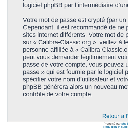
logiciel phpBB par l’intermédiaire d’u
Votre mot de passe est crypté (par un c
Cependant, il est recommandé de ne p
sites internet différents. Votre mot d
sur « Calibra-Classic.org », veillez 
personne affiliée à « Calibra-Classic.o
peut vous demander légitimement votr
passe de votre compte, vous pouvez uti
passe » qui est fournie par le logici
spécifier votre nom d’utilisateur et vot
phpBB générera alors un nouveau mot 
contrôle de votre compte.
Retour à 
Propulsé par
php
Traduction et suppo