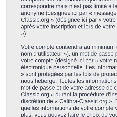
correspondre mais n’est pas limité à l
anonyme (désignée ici par « messages 
Classic.org » (désignée ici par « vot
après votre inscription et lors de vot
»).
Votre compte contiendra au minimum un 
nom d’utilisateur »), un mot de passe
votre compte (désigné ici par « votre 
électronique personnelle. Les informat
» sont protégées par les lois de prote
nous héberge. Toutes les informations,
mot de passe et de votre adresse de co
Classic.org » durant la procédure d’insc
discrétion de « Calibra-Classic.org ».
quelles informations de votre compte 
plus, vous pouvez faire le choix de vo