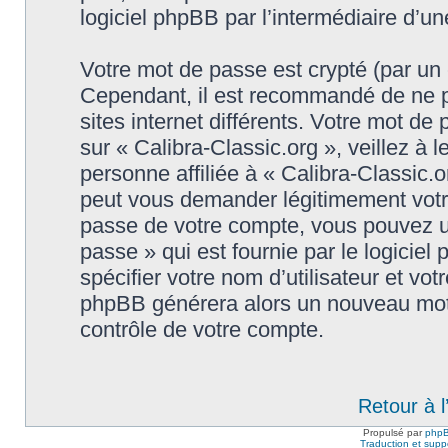
logiciel phpBB par l’intermédiaire d’u
Votre mot de passe est crypté (par un c
Cependant, il est recommandé de ne p
sites internet différents. Votre mot d
sur « Calibra-Classic.org », veillez 
personne affiliée à « Calibra-Classic.o
peut vous demander légitimement votr
passe de votre compte, vous pouvez uti
passe » qui est fournie par le logici
spécifier votre nom d’utilisateur et vot
phpBB générera alors un nouveau mot 
contrôle de votre compte.
Retour à 
Propulsé par
php
Traduction et suppo