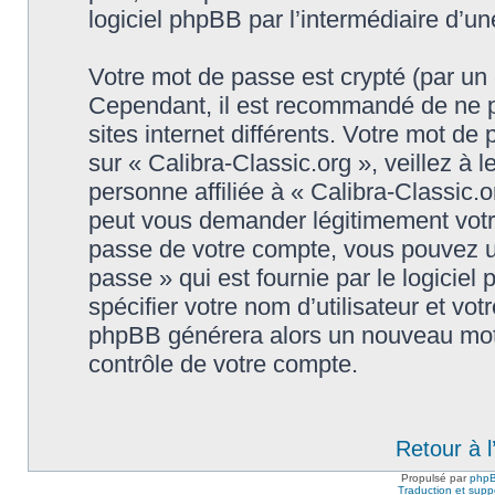
logiciel phpBB par l’intermédiaire d’u
Votre mot de passe est crypté (par un c
Cependant, il est recommandé de ne p
sites internet différents. Votre mot d
sur « Calibra-Classic.org », veillez 
personne affiliée à « Calibra-Classic.o
peut vous demander légitimement votr
passe de votre compte, vous pouvez uti
passe » qui est fournie par le logici
spécifier votre nom d’utilisateur et vot
phpBB générera alors un nouveau mot 
contrôle de votre compte.
Retour à 
Propulsé par
php
Traduction et suppo