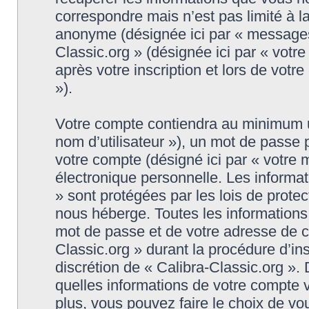
correspondre mais n’est pas limité à l
anonyme (désignée ici par « messages 
Classic.org » (désignée ici par « vot
après votre inscription et lors de vot
»).
Votre compte contiendra au minimum un 
nom d’utilisateur »), un mot de passe
votre compte (désigné ici par « votre 
électronique personnelle. Les informat
» sont protégées par les lois de prote
nous héberge. Toutes les informations,
mot de passe et de votre adresse de co
Classic.org » durant la procédure d’insc
discrétion de « Calibra-Classic.org ».
quelles informations de votre compte 
plus, vous pouvez faire le choix de vo