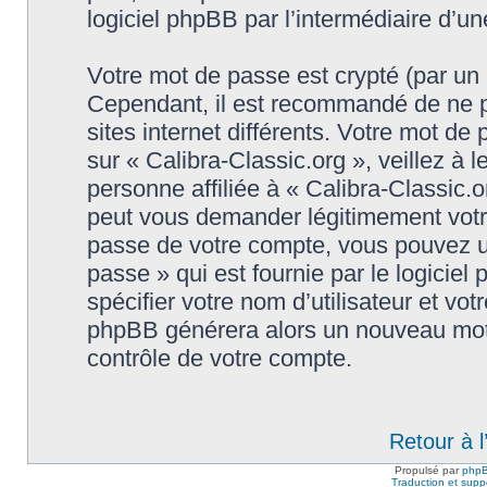
logiciel phpBB par l’intermédiaire d’u
Votre mot de passe est crypté (par un c
Cependant, il est recommandé de ne p
sites internet différents. Votre mot d
sur « Calibra-Classic.org », veillez 
personne affiliée à « Calibra-Classic.o
peut vous demander légitimement votr
passe de votre compte, vous pouvez uti
passe » qui est fournie par le logici
spécifier votre nom d’utilisateur et vot
phpBB générera alors un nouveau mot 
contrôle de votre compte.
Retour à 
Propulsé par
php
Traduction et suppo