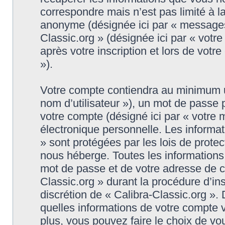
correspondre mais n’est pas limité à l
anonyme (désignée ici par « messages 
Classic.org » (désignée ici par « vot
après votre inscription et lors de vot
»).
Votre compte contiendra au minimum un 
nom d’utilisateur »), un mot de passe
votre compte (désigné ici par « votre 
électronique personnelle. Les informat
» sont protégées par les lois de prote
nous héberge. Toutes les informations,
mot de passe et de votre adresse de co
Classic.org » durant la procédure d’insc
discrétion de « Calibra-Classic.org ».
quelles informations de votre compte 
plus, vous pouvez faire le choix de vo