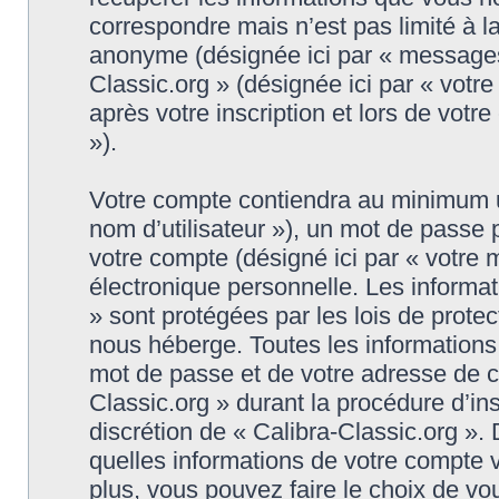
correspondre mais n’est pas limité à l
anonyme (désignée ici par « messages 
Classic.org » (désignée ici par « vot
après votre inscription et lors de vot
»).
Votre compte contiendra au minimum un 
nom d’utilisateur »), un mot de passe
votre compte (désigné ici par « votre 
électronique personnelle. Les informat
» sont protégées par les lois de prote
nous héberge. Toutes les informations,
mot de passe et de votre adresse de co
Classic.org » durant la procédure d’insc
discrétion de « Calibra-Classic.org ».
quelles informations de votre compte 
plus, vous pouvez faire le choix de vo