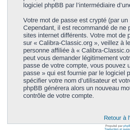
logiciel phpBB par l’intermédiaire d’u
Votre mot de passe est crypté (par un c
Cependant, il est recommandé de ne p
sites internet différents. Votre mot d
sur « Calibra-Classic.org », veillez 
personne affiliée à « Calibra-Classic.o
peut vous demander légitimement votr
passe de votre compte, vous pouvez uti
passe » qui est fournie par le logici
spécifier votre nom d’utilisateur et vot
phpBB générera alors un nouveau mot 
contrôle de votre compte.
Retour à 
Propulsé par
php
Traduction et suppo