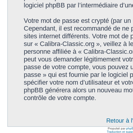
logiciel phpBB par l’intermédiaire d’u
Votre mot de passe est crypté (par un c
Cependant, il est recommandé de ne p
sites internet différents. Votre mot d
sur « Calibra-Classic.org », veillez 
personne affiliée à « Calibra-Classic.o
peut vous demander légitimement votr
passe de votre compte, vous pouvez uti
passe » qui est fournie par le logici
spécifier votre nom d’utilisateur et vot
phpBB générera alors un nouveau mot 
contrôle de votre compte.
Retour à 
Propulsé par
php
Traduction et suppo