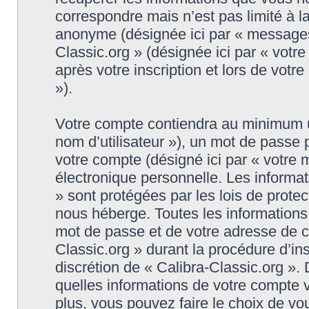
correspondre mais n’est pas limité à l
anonyme (désignée ici par « messages 
Classic.org » (désignée ici par « vot
après votre inscription et lors de vot
»).
Votre compte contiendra au minimum un 
nom d’utilisateur »), un mot de passe
votre compte (désigné ici par « votre 
électronique personnelle. Les informat
» sont protégées par les lois de prote
nous héberge. Toutes les informations,
mot de passe et de votre adresse de co
Classic.org » durant la procédure d’insc
discrétion de « Calibra-Classic.org ».
quelles informations de votre compte 
plus, vous pouvez faire le choix de vo