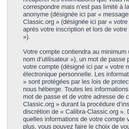
correspondre mais n’est pas limité à l
anonyme (désignée ici par « messages 
Classic.org » (désignée ici par « vot
après votre inscription et lors de vot
»).
Votre compte contiendra au minimum un 
nom d’utilisateur »), un mot de passe
votre compte (désigné ici par « votre 
électronique personnelle. Les informat
» sont protégées par les lois de prote
nous héberge. Toutes les informations,
mot de passe et de votre adresse de co
Classic.org » durant la procédure d’insc
discrétion de « Calibra-Classic.org ».
quelles informations de votre compte 
plus, vous pouvez faire le choix de vo