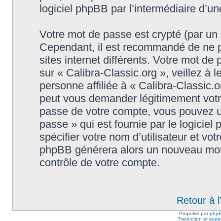
logiciel phpBB par l’intermédiaire d’u
Votre mot de passe est crypté (par un c
Cependant, il est recommandé de ne p
sites internet différents. Votre mot d
sur « Calibra-Classic.org », veillez 
personne affiliée à « Calibra-Classic.o
peut vous demander légitimement votr
passe de votre compte, vous pouvez uti
passe » qui est fournie par le logici
spécifier votre nom d’utilisateur et vot
phpBB générera alors un nouveau mot 
contrôle de votre compte.
Retour à 
Propulsé par
php
Traduction et suppo