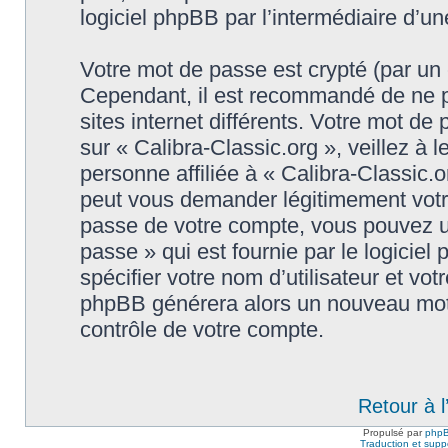
logiciel phpBB par l’intermédiaire d’u
Votre mot de passe est crypté (par un c
Cependant, il est recommandé de ne p
sites internet différents. Votre mot d
sur « Calibra-Classic.org », veillez 
personne affiliée à « Calibra-Classic.o
peut vous demander légitimement votr
passe de votre compte, vous pouvez uti
passe » qui est fournie par le logici
spécifier votre nom d’utilisateur et vot
phpBB générera alors un nouveau mot 
contrôle de votre compte.
Retour à 
Propulsé par
php
Traduction et suppo