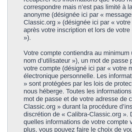
correspondre mais n’est pas limité à l
anonyme (désignée ici par « messages 
Classic.org » (désignée ici par « vot
après votre inscription et lors de vot
»).
Votre compte contiendra au minimum un 
nom d’utilisateur »), un mot de passe
votre compte (désigné ici par « votre 
électronique personnelle. Les informat
» sont protégées par les lois de prote
nous héberge. Toutes les informations,
mot de passe et de votre adresse de co
Classic.org » durant la procédure d’insc
discrétion de « Calibra-Classic.org ».
quelles informations de votre compte 
plus, vous pouvez faire le choix de vo