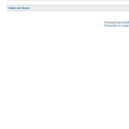
Index du forum
Propulsé par
php
Traduction et suppo