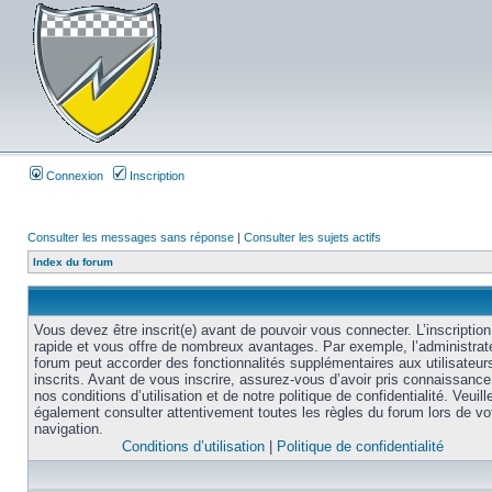
Connexion
Inscription
Consulter les messages sans réponse
|
Consulter les sujets actifs
Index du forum
Vous devez être inscrit(e) avant de pouvoir vous connecter. L’inscription
rapide et vous offre de nombreux avantages. Par exemple, l’administrat
forum peut accorder des fonctionnalités supplémentaires aux utilisateur
inscrits. Avant de vous inscrire, assurez-vous d’avoir pris connaissance
nos conditions d’utilisation et de notre politique de confidentialité. Veuill
également consulter attentivement toutes les règles du forum lors de vo
navigation.
Conditions d’utilisation
|
Politique de confidentialité