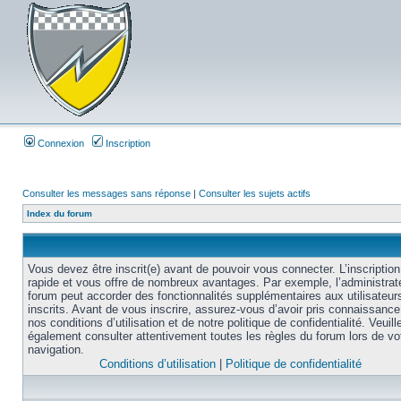
Connexion
Inscription
Consulter les messages sans réponse
|
Consulter les sujets actifs
Index du forum
Vous devez être inscrit(e) avant de pouvoir vous connecter. L’inscription
rapide et vous offre de nombreux avantages. Par exemple, l’administrat
forum peut accorder des fonctionnalités supplémentaires aux utilisateur
inscrits. Avant de vous inscrire, assurez-vous d’avoir pris connaissance
nos conditions d’utilisation et de notre politique de confidentialité. Veuill
également consulter attentivement toutes les règles du forum lors de vo
navigation.
Conditions d’utilisation
|
Politique de confidentialité