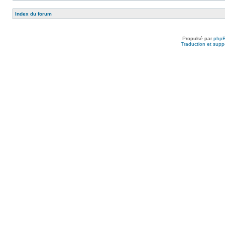
Index du forum
Propulsé par
php
Traduction et suppo