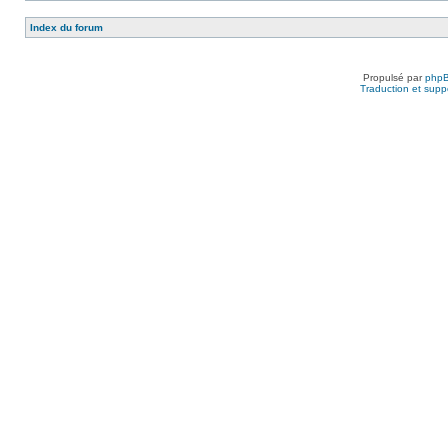
Index du forum
Propulsé par
php
Traduction et suppo