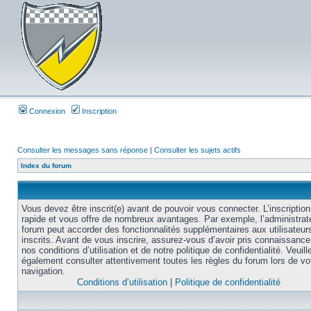
Connexion
Inscription
Consulter les messages sans réponse
|
Consulter les sujets actifs
Index du forum
Vous devez être inscrit(e) avant de pouvoir vous connecter. L’inscription
rapide et vous offre de nombreux avantages. Par exemple, l’administrat
forum peut accorder des fonctionnalités supplémentaires aux utilisateur
inscrits. Avant de vous inscrire, assurez-vous d’avoir pris connaissance
nos conditions d’utilisation et de notre politique de confidentialité. Veuill
également consulter attentivement toutes les règles du forum lors de vo
navigation.
Conditions d’utilisation
|
Politique de confidentialité