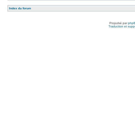
Index du forum
Propulsé par
php
Traduction et suppo