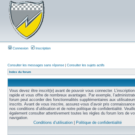
Connexion
Inscription
Consulter les messages sans réponse
|
Consulter les sujets actifs
Index du forum
Vous devez être inscrit(e) avant de pouvoir vous connecter. L’inscription
rapide et vous offre de nombreux avantages. Par exemple, l’administrat
forum peut accorder des fonctionnalités supplémentaires aux utilisateur
inscrits. Avant de vous inscrire, assurez-vous d’avoir pris connaissance
nos conditions d’utilisation et de notre politique de confidentialité. Veuill
également consulter attentivement toutes les règles du forum lors de vo
navigation.
Conditions d’utilisation
|
Politique de confidentialité