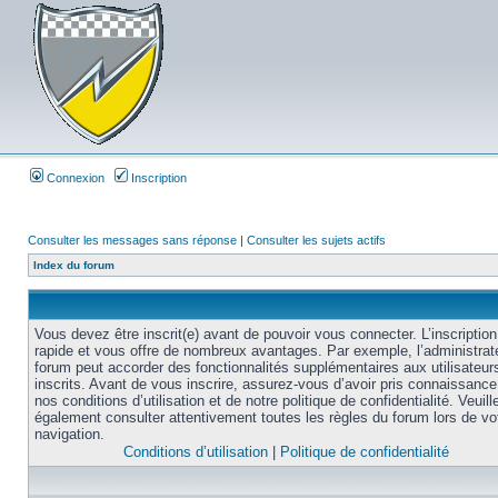
Connexion
Inscription
Consulter les messages sans réponse
|
Consulter les sujets actifs
Index du forum
Vous devez être inscrit(e) avant de pouvoir vous connecter. L’inscription
rapide et vous offre de nombreux avantages. Par exemple, l’administrat
forum peut accorder des fonctionnalités supplémentaires aux utilisateur
inscrits. Avant de vous inscrire, assurez-vous d’avoir pris connaissance
nos conditions d’utilisation et de notre politique de confidentialité. Veuill
également consulter attentivement toutes les règles du forum lors de vo
navigation.
Conditions d’utilisation
|
Politique de confidentialité