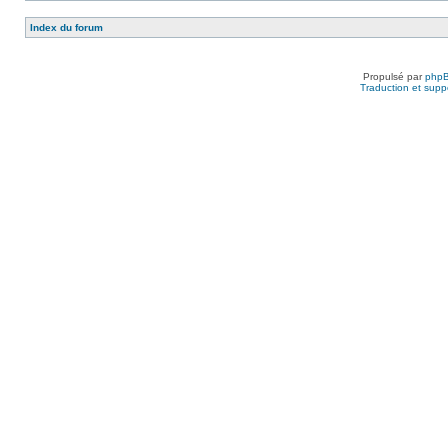
Index du forum
Propulsé par
php
Traduction et suppo