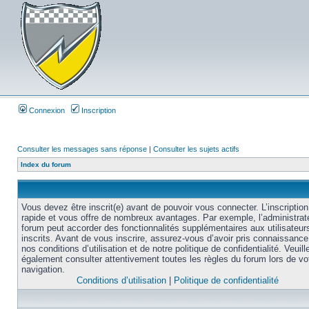
Connexion
Inscription
Consulter les messages sans réponse
|
Consulter les sujets actifs
Index du forum
Vous devez être inscrit(e) avant de pouvoir vous connecter. L’inscription
rapide et vous offre de nombreux avantages. Par exemple, l’administrat
forum peut accorder des fonctionnalités supplémentaires aux utilisateur
inscrits. Avant de vous inscrire, assurez-vous d’avoir pris connaissance
nos conditions d’utilisation et de notre politique de confidentialité. Veuill
également consulter attentivement toutes les règles du forum lors de vo
navigation.
Conditions d’utilisation
|
Politique de confidentialité