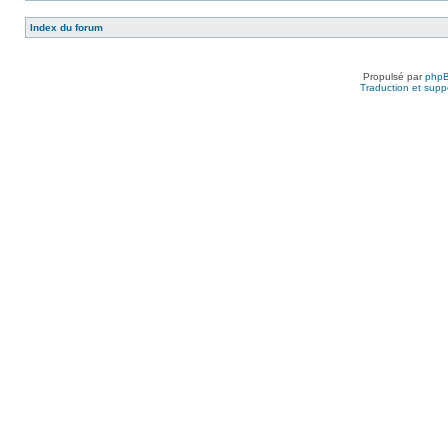
Index du forum
Propulsé par
php
Traduction et suppo