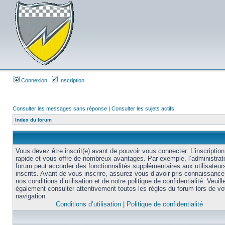
Connexion
Inscription
Consulter les messages sans réponse
|
Consulter les sujets actifs
Index du forum
Vous devez être inscrit(e) avant de pouvoir vous connecter. L’inscription
rapide et vous offre de nombreux avantages. Par exemple, l’administrat
forum peut accorder des fonctionnalités supplémentaires aux utilisateur
inscrits. Avant de vous inscrire, assurez-vous d’avoir pris connaissance
nos conditions d’utilisation et de notre politique de confidentialité. Veuill
également consulter attentivement toutes les règles du forum lors de vo
navigation.
Conditions d’utilisation
|
Politique de confidentialité