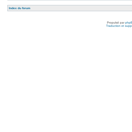
Index du forum
Propulsé par
php
Traduction et suppo