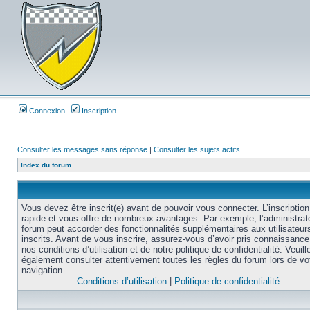
Connexion
Inscription
Consulter les messages sans réponse
|
Consulter les sujets actifs
Index du forum
Vous devez être inscrit(e) avant de pouvoir vous connecter. L’inscription
rapide et vous offre de nombreux avantages. Par exemple, l’administrat
forum peut accorder des fonctionnalités supplémentaires aux utilisateur
inscrits. Avant de vous inscrire, assurez-vous d’avoir pris connaissance
nos conditions d’utilisation et de notre politique de confidentialité. Veuill
également consulter attentivement toutes les règles du forum lors de vo
navigation.
Conditions d’utilisation
|
Politique de confidentialité