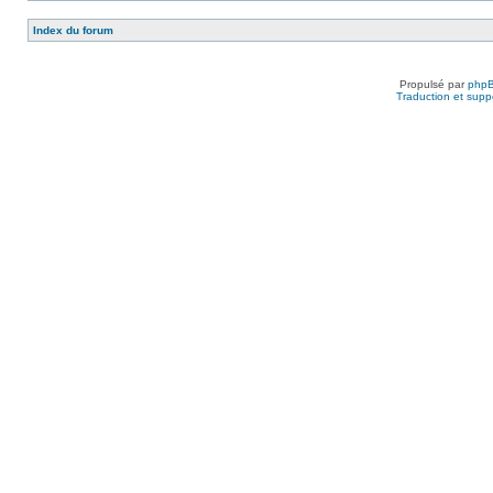
Index du forum
Propulsé par
php
Traduction et suppo