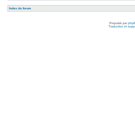
Index du forum
Propulsé par
php
Traduction et suppo