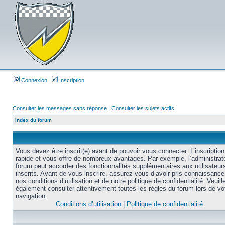
Connexion
Inscription
Consulter les messages sans réponse
|
Consulter les sujets actifs
Index du forum
Vous devez être inscrit(e) avant de pouvoir vous connecter. L’inscription
rapide et vous offre de nombreux avantages. Par exemple, l’administrat
forum peut accorder des fonctionnalités supplémentaires aux utilisateur
inscrits. Avant de vous inscrire, assurez-vous d’avoir pris connaissance
nos conditions d’utilisation et de notre politique de confidentialité. Veuill
également consulter attentivement toutes les règles du forum lors de vo
navigation.
Conditions d’utilisation
|
Politique de confidentialité