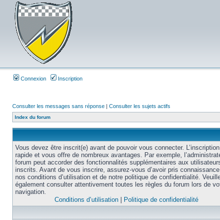
Connexion
Inscription
Consulter les messages sans réponse
|
Consulter les sujets actifs
Index du forum
Vous devez être inscrit(e) avant de pouvoir vous connecter. L’inscription
rapide et vous offre de nombreux avantages. Par exemple, l’administrat
forum peut accorder des fonctionnalités supplémentaires aux utilisateur
inscrits. Avant de vous inscrire, assurez-vous d’avoir pris connaissance
nos conditions d’utilisation et de notre politique de confidentialité. Veuill
également consulter attentivement toutes les règles du forum lors de vo
navigation.
Conditions d’utilisation
|
Politique de confidentialité