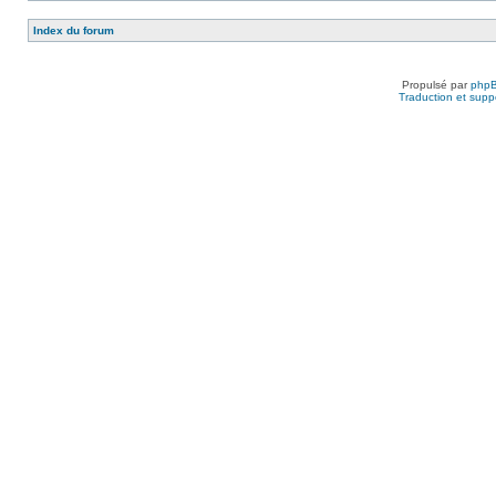
Index du forum
Propulsé par
php
Traduction et suppo