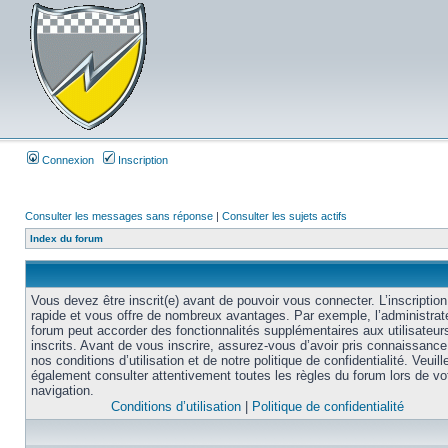
Connexion
Inscription
Consulter les messages sans réponse
|
Consulter les sujets actifs
Index du forum
Vous devez être inscrit(e) avant de pouvoir vous connecter. L’inscription
rapide et vous offre de nombreux avantages. Par exemple, l’administrat
forum peut accorder des fonctionnalités supplémentaires aux utilisateur
inscrits. Avant de vous inscrire, assurez-vous d’avoir pris connaissance
nos conditions d’utilisation et de notre politique de confidentialité. Veuill
également consulter attentivement toutes les règles du forum lors de vo
navigation.
Conditions d’utilisation
|
Politique de confidentialité