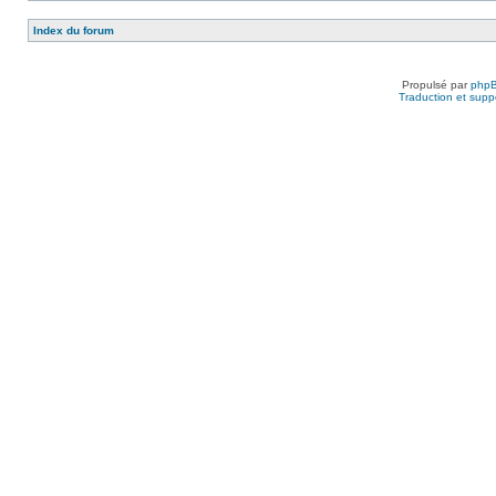
Index du forum
Propulsé par
php
Traduction et suppo