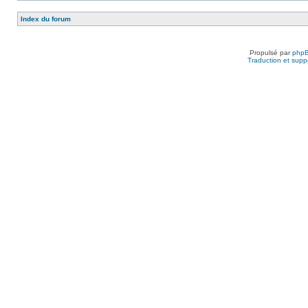
Index du forum
Propulsé par
php
Traduction et suppo