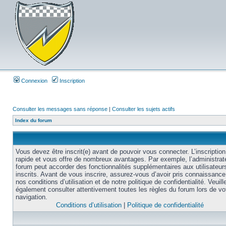
Connexion
Inscription
Consulter les messages sans réponse
|
Consulter les sujets actifs
Index du forum
Vous devez être inscrit(e) avant de pouvoir vous connecter. L’inscription
rapide et vous offre de nombreux avantages. Par exemple, l’administrat
forum peut accorder des fonctionnalités supplémentaires aux utilisateur
inscrits. Avant de vous inscrire, assurez-vous d’avoir pris connaissance
nos conditions d’utilisation et de notre politique de confidentialité. Veuill
également consulter attentivement toutes les règles du forum lors de vo
navigation.
Conditions d’utilisation
|
Politique de confidentialité