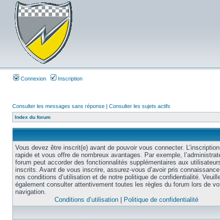
Connexion
Inscription
Consulter les messages sans réponse
|
Consulter les sujets actifs
Index du forum
Vous devez être inscrit(e) avant de pouvoir vous connecter. L’inscription
rapide et vous offre de nombreux avantages. Par exemple, l’administrat
forum peut accorder des fonctionnalités supplémentaires aux utilisateur
inscrits. Avant de vous inscrire, assurez-vous d’avoir pris connaissance
nos conditions d’utilisation et de notre politique de confidentialité. Veuill
également consulter attentivement toutes les règles du forum lors de vo
navigation.
Conditions d’utilisation
|
Politique de confidentialité