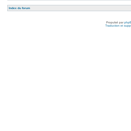
Index du forum
Propulsé par
php
Traduction et suppo