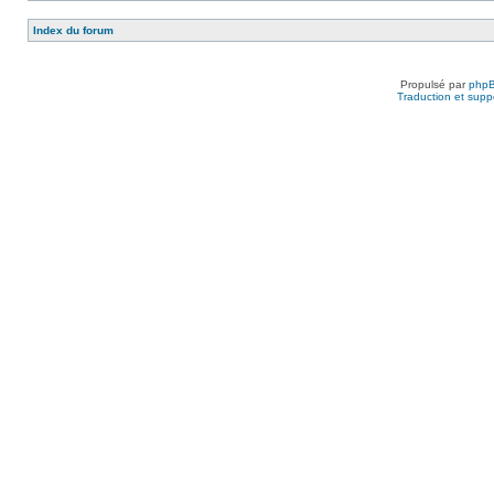
Index du forum
Propulsé par
php
Traduction et suppo