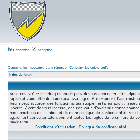
Connexion
Inscription
Consulter les messages sans réponse
|
Consulter les sujets actifs
Index du forum
Vous devez être inscrit(e) avant de pouvoir vous connecter. L’inscription
rapide et vous offre de nombreux avantages. Par exemple, l’administrat
forum peut accorder des fonctionnalités supplémentaires aux utilisateur
inscrits. Avant de vous inscrire, assurez-vous d’avoir pris connaissance
nos conditions d’utilisation et de notre politique de confidentialité. Veuill
également consulter attentivement toutes les règles du forum lors de vo
navigation.
Conditions d’utilisation
|
Politique de confidentialité