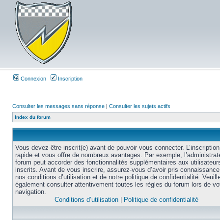
Connexion
Inscription
Consulter les messages sans réponse
|
Consulter les sujets actifs
Index du forum
Vous devez être inscrit(e) avant de pouvoir vous connecter. L’inscription
rapide et vous offre de nombreux avantages. Par exemple, l’administrat
forum peut accorder des fonctionnalités supplémentaires aux utilisateur
inscrits. Avant de vous inscrire, assurez-vous d’avoir pris connaissance
nos conditions d’utilisation et de notre politique de confidentialité. Veuill
également consulter attentivement toutes les règles du forum lors de vo
navigation.
Conditions d’utilisation
|
Politique de confidentialité