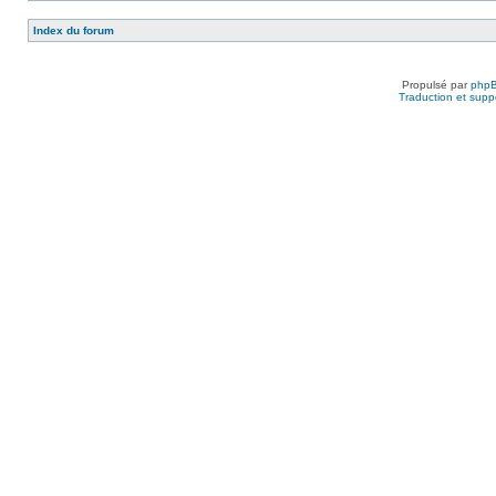
Index du forum
Propulsé par
php
Traduction et suppo