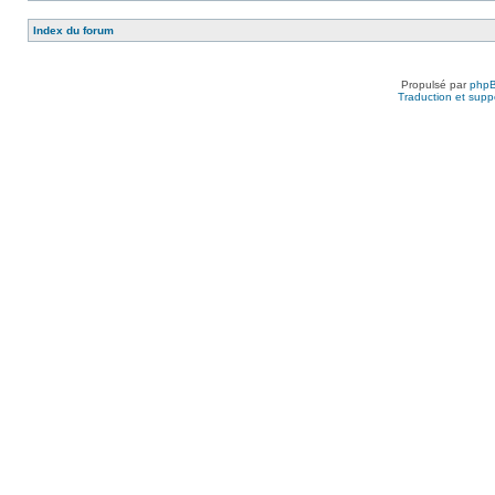
Index du forum
Propulsé par
php
Traduction et suppo