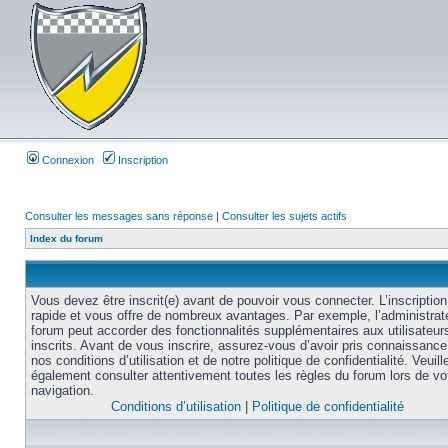
Connexion
Inscription
Consulter les messages sans réponse
|
Consulter les sujets actifs
Index du forum
Vous devez être inscrit(e) avant de pouvoir vous connecter. L’inscription
rapide et vous offre de nombreux avantages. Par exemple, l’administrat
forum peut accorder des fonctionnalités supplémentaires aux utilisateur
inscrits. Avant de vous inscrire, assurez-vous d’avoir pris connaissance
nos conditions d’utilisation et de notre politique de confidentialité. Veuill
également consulter attentivement toutes les règles du forum lors de vo
navigation.
Conditions d’utilisation
|
Politique de confidentialité